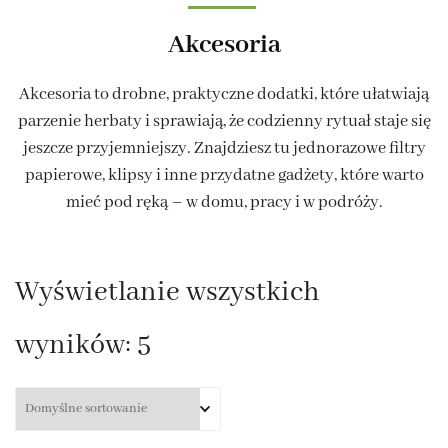
Akcesoria
Akcesoria to drobne, praktyczne dodatki, które ułatwiają
parzenie herbaty i sprawiają, że codzienny rytuał staje się
jeszcze przyjemniejszy. Znajdziesz tu jednorazowe filtry
papierowe, klipsy i inne przydatne gadżety, które warto
mieć pod ręką – w domu, pracy i w podróży.
Wyświetlanie wszystkich
wyników: 5