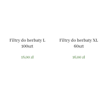
Filtry do herbaty L
Filtry do herbaty XL
100szt
60szt
18,00
zł
16,00
zł