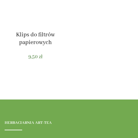
Klips do filtrów
papierowych
9,50
zł
HERBACIARNIA ART-TEA