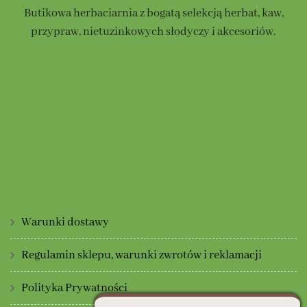
Butikowa herbaciarnia z bogatą selekcją herbat, kaw,
przypraw, nietuzinkowych słodyczy i akcesoriów.
Warunki dostawy
Regulamin sklepu, warunki zwrotów i reklamacji
Polityka Prywatności