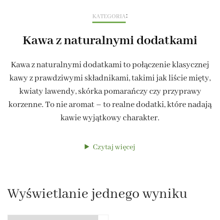
:
KATEGORIA
Kawa z naturalnymi dodatkami
Kawa z naturalnymi dodatkami to połączenie klasycznej
kawy z prawdziwymi składnikami, takimi jak liście mięty,
kwiaty lawendy, skórka pomarańczy czy przyprawy
korzenne. To nie aromat – to realne dodatki, które nadają
kawie wyjątkowy charakter.
Czytaj więcej
Wyświetlanie jednego wyniku