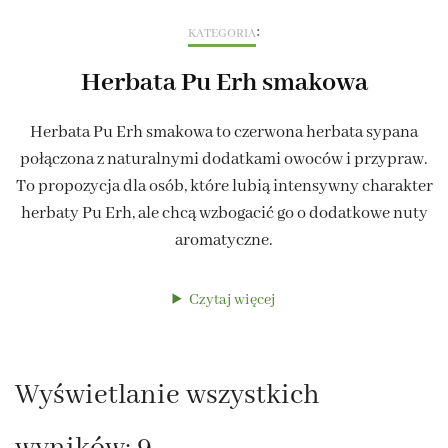
:
KATEGORIA
Herbata Pu Erh smakowa
Herbata Pu Erh smakowa to czerwona herbata sypana
połączona z naturalnymi dodatkami owoców i przypraw.
To propozycja dla osób, które lubią intensywny charakter
herbaty Pu Erh, ale chcą wzbogacić go o dodatkowe nuty
aromatyczne.
Czytaj więcej
Wyświetlanie wszystkich