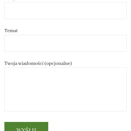
Temat
Twoja wiadomości (opcjonalne)