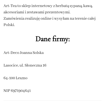
Art-Tea to sklep internetowy z herbatą sypaną, kawą,
akcesoriami i zestawami prezentowymi.
Zamówienia realizuję online i wysyłam na terenie całej
Polski.
Dane firmy:
Art-Deco Joanna Solska
Lasocice, ul. Słoneczna 16
64-100 Leszno
NIP 6971904641