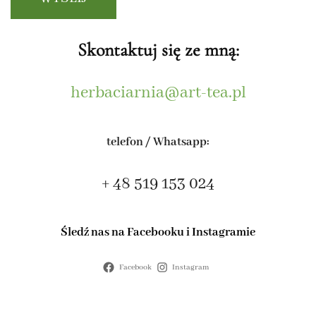
Skontaktuj się ze mną:
herbaciarnia@art-tea.pl
telefon / Whatsapp:
+ 48 519 153 024
Śledź nas na Facebooku
i Instagramie
Facebook
Instagram