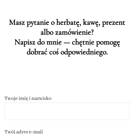
Masz pytanie o herbatę, kawę, prezent
albo zamówienie?
Napisz do mnie — chętnie pomogę
dobrać coś odpowiedniego.
Twoje imię i nazwisko
Twój adres e-mail