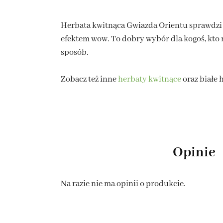
Herbata kwitnąca Gwiazda Orientu sprawdzi si
efektem wow. To dobry wybór dla kogoś, kto m
sposób.
Zobacz też inne
herbaty kwitnące
oraz białe 
Opinie
Na razie nie ma opinii o produkcie.