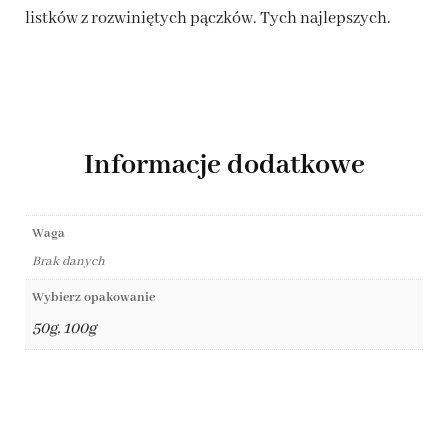
listków z rozwiniętych pączków. Tych najlepszych.
Informacje dodatkowe
Waga
Brak danych
Wybierz opakowanie
50g, 100g