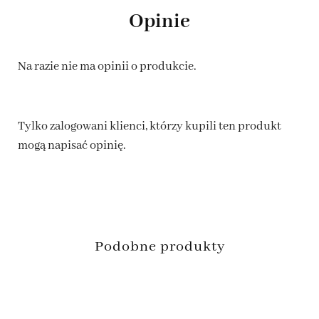
Opinie
Na razie nie ma opinii o produkcie.
Tylko zalogowani klienci, którzy kupili ten produkt
mogą napisać opinię.
Podobne produkty