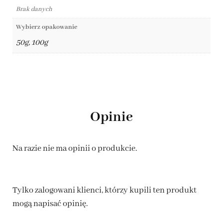
Brak danych
Wybierz opakowanie
50g, 100g
Opinie
Na razie nie ma opinii o produkcie.
Tylko zalogowani klienci, którzy kupili ten produkt
mogą napisać opinię.