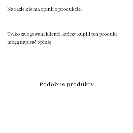
Na razie nie ma opinii o produkcie.
Tylko zalogowani klienci, którzy kupili ten produkt
mogą napisać opinię.
Podobne produkty