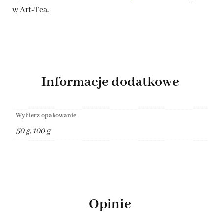
w Art-Tea.
Informacje dodatkowe
Wybierz opakowanie
50 g, 100 g
Opinie