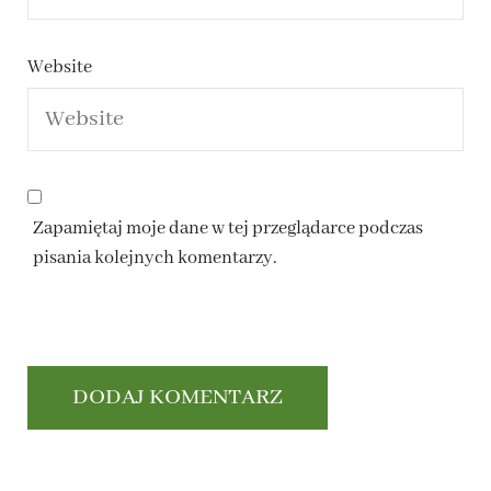
Website
Zapamiętaj moje dane w tej przeglądarce podczas
pisania kolejnych komentarzy.