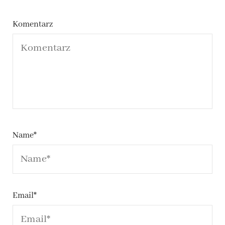
Komentarz
Name
*
Email
*