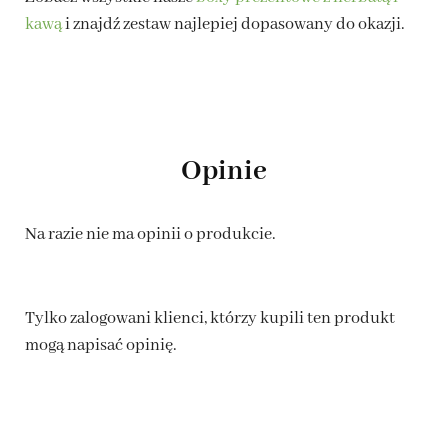
kawą
i znajdź zestaw najlepiej dopasowany do okazji.
Opinie
Na razie nie ma opinii o produkcie.
Tylko zalogowani klienci, którzy kupili ten produkt
mogą napisać opinię.