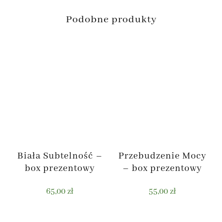
Podobne produkty
Biała Subtelność –
Przebudzenie Mocy
box prezentowy
– box prezentowy
65,00
zł
55,00
zł