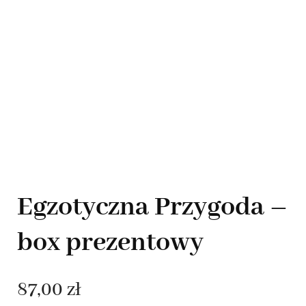
Egzotyczna Przygoda –
box prezentowy
87,00
zł