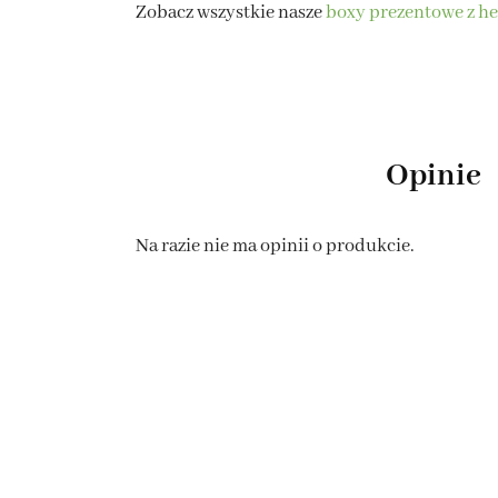
Zobacz wszystkie nasze
boxy prezentowe z he
Opinie
Na razie nie ma opinii o produkcie.