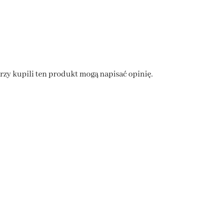
órzy kupili ten produkt mogą napisać opinię.