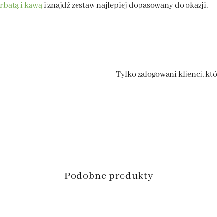
rbatą i kawą
i znajdź zestaw najlepiej dopasowany do okazji.
Tylko zalogowani klienci, kt
Podobne produkty