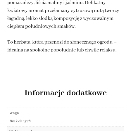
pomarańczy, liścia maliny i jaśminu. Delikatny
kwiatowy aromat przełamany cytrusową nutą tworzy
łagodną, lekko słodką kompozycję z wyczuwalnym
ciepłem południowych smaków.
To herbata, która przenosi do słonecznego ogrodu –
idealna na spokojne popołudnie lub chwile relaksu.
Informacje dodatkowe
Waga
Brak danych