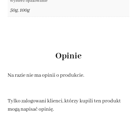
Wybierz opakowanie
50g, 100g
Opinie
Na razie nie ma opinii o produkcie.
Tylko zalogowani klienci, którzy kupili ten produkt
mogą napisać opinię.