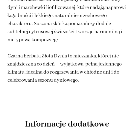
dyni i marchewki liofilizowanej, które nadają naparowi
łagodności i lekkiego, naturalnie orzechowego
charakteru. Suszona skórka pomarańczy dodaje
subtelnej cytrusowej świeżości, tworząc harmonijną i
nietypową kompozycję.
Czarna herbata Złota Dynia to mieszanka, której nie
znajdziesz na co dzień – wyjątkowa, pełna jesiennego
klimatu, idealna do rozgrzewania w chłodne dni i do
celebrowania sezonu dyniowego.
Informacje dodatkowe