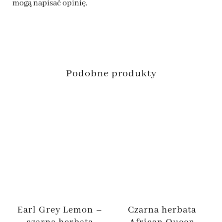
mogą napisać opinię.
Podobne produkty
Earl Grey Lemon –
Czarna herbata