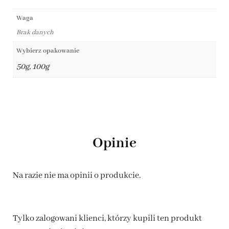
Waga
Brak danych
Wybierz opakowanie
50g, 100g
Opinie
Na razie nie ma opinii o produkcie.
Tylko zalogowani klienci, którzy kupili ten produkt