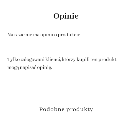
Opinie
Na razie nie ma opinii o produkcie.
Tylko zalogowani klienci, którzy kupili ten produkt
mogą napisać opinię.
Podobne produkty