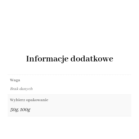
Informacje dodatkowe
Waga
Brak danych
Wybierz opakowanie
50g, 100g