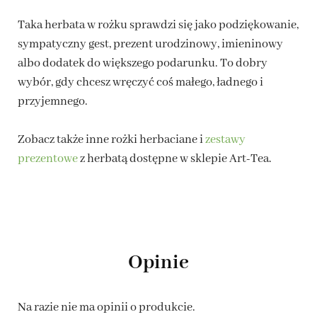
Taka herbata w rożku sprawdzi się jako podziękowanie,
sympatyczny gest, prezent urodzinowy, imieninowy
albo dodatek do większego podarunku. To dobry
wybór, gdy chcesz wręczyć coś małego, ładnego i
przyjemnego.
Zobacz także inne rożki herbaciane i
zestawy
prezentowe
z herbatą dostępne w sklepie Art-Tea.
Opinie
Na razie nie ma opinii o produkcie.