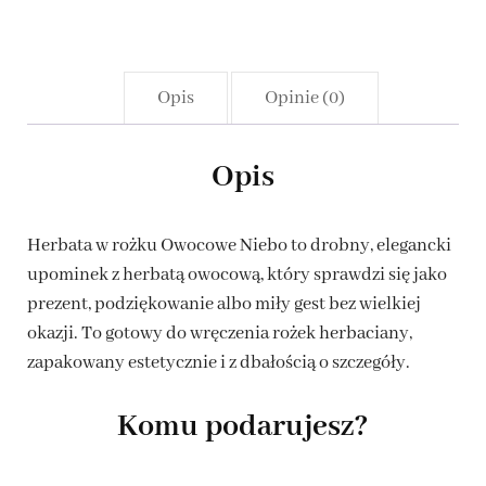
Opis
Opinie (0)
Opis
Herbata w rożku Owocowe Niebo to drobny, elegancki
upominek z herbatą owocową, który sprawdzi się jako
prezent, podziękowanie albo miły gest bez wielkiej
okazji. To gotowy do wręczenia rożek herbaciany,
zapakowany estetycznie i z dbałością o szczegóły.
Komu podarujesz?