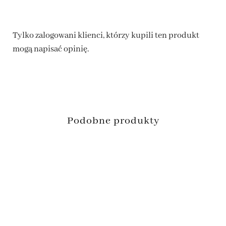
Tylko zalogowani klienci, którzy kupili ten produkt
mogą napisać opinię.
Podobne produkty