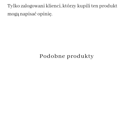
Tylko zalogowani klienci, którzy kupili ten produkt
mogą napisać opinię.
Podobne produkty