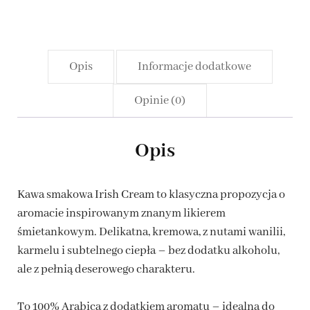
Opis
Informacje dodatkowe
Opinie (0)
Opis
Kawa smakowa Irish Cream to klasyczna propozycja o
aromacie inspirowanym znanym likierem
śmietankowym. Delikatna, kremowa, z nutami wanilii,
karmelu i subtelnego ciepła – bez dodatku alkoholu,
ale z pełnią deserowego charakteru.
To 100% Arabica z dodatkiem aromatu – idealna do