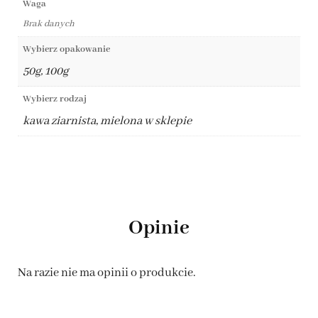
Waga
Brak danych
Wybierz opakowanie
50g, 100g
Wybierz rodzaj
kawa ziarnista, mielona w sklepie
Opinie
Na razie nie ma opinii o produkcie.