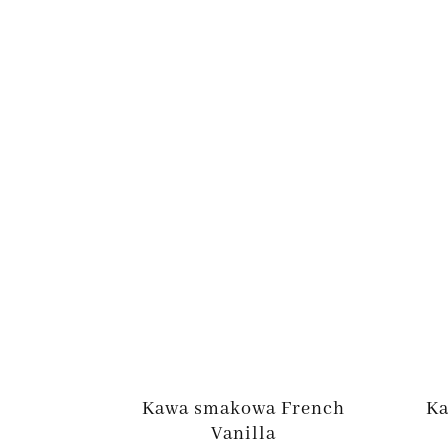
Kawa smakowa French
Ka
Vanilla