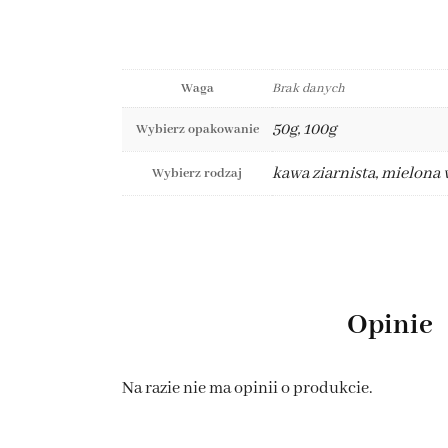
Waga
Brak danych
50g, 100g
Wybierz opakowanie
kawa ziarnista, mielona 
Wybierz rodzaj
Opinie
Na razie nie ma opinii o produkcie.