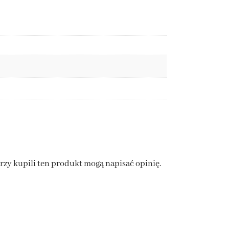
órzy kupili ten produkt mogą napisać opinię.