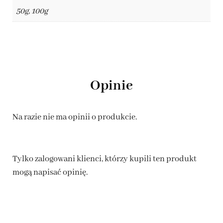
50g, 100g
Opinie
Na razie nie ma opinii o produkcie.
Tylko zalogowani klienci, którzy kupili ten produkt
mogą napisać opinię.