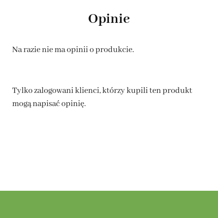
Opinie
Na razie nie ma opinii o produkcie.
Tylko zalogowani klienci, którzy kupili ten produkt
mogą napisać opinię.