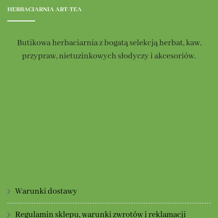
HERBACIARNIA ART-TEA
Butikowa herbaciarnia z bogatą selekcją herbat, kaw,
przypraw, nietuzinkowych słodyczy i akcesoriów.
Warunki dostawy
Regulamin sklepu, warunki zwrotów i reklamacji