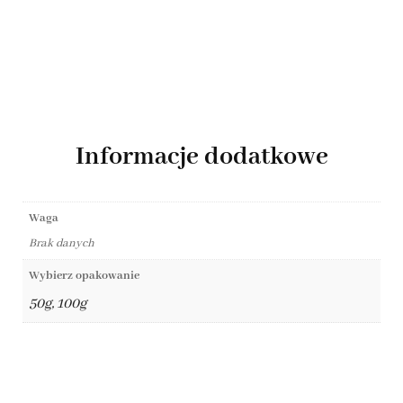
Informacje dodatkowe
Waga
Brak danych
Wybierz opakowanie
50g, 100g