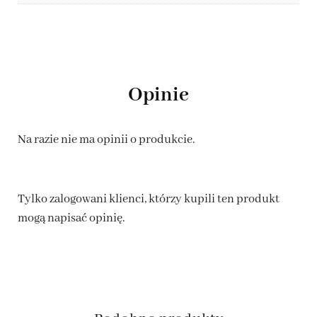
Opinie
Na razie nie ma opinii o produkcie.
Tylko zalogowani klienci, którzy kupili ten produkt
mogą napisać opinię.