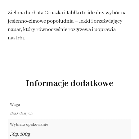
Zielona herbata Gruszka i Jabłko to idealny wybór na
jesienno-zimowe popołudnia – lekki i orzeźwiający
napar, który równocześnie rozgrzewa i poprawia
nastrój.
Informacje dodatkowe
Waga
Brak danych
Wybierz opakowanie
50g, 100g