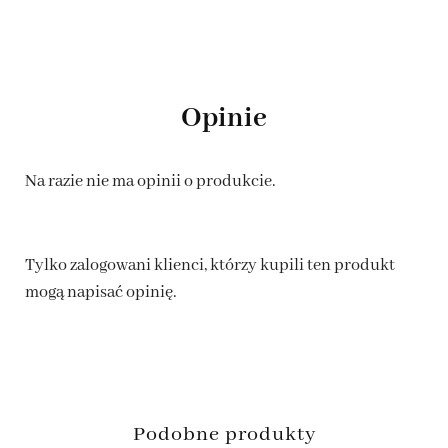
Opinie
Na razie nie ma opinii o produkcie.
Tylko zalogowani klienci, którzy kupili ten produkt
mogą napisać opinię.
Podobne produkty