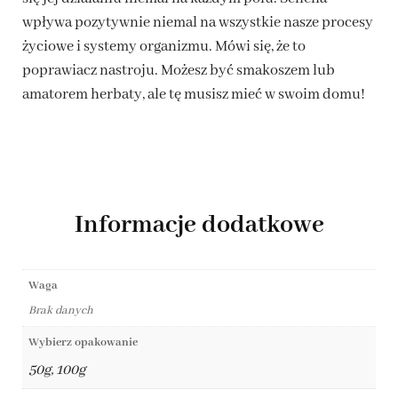
wpływa pozytywnie niemal na wszystkie nasze procesy
życiowe i systemy organizmu. Mówi się, że to
poprawiacz nastroju. Możesz być smakoszem lub
amatorem herbaty, ale tę musisz mieć w swoim domu!
Informacje dodatkowe
Waga
Brak danych
Wybierz opakowanie
50g, 100g