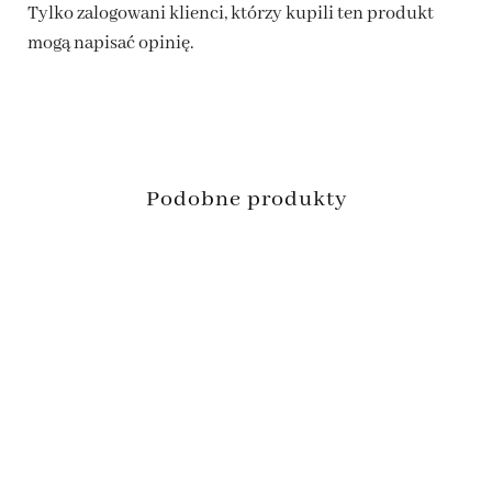
Tylko zalogowani klienci, którzy kupili ten produkt
mogą napisać opinię.
Podobne produkty