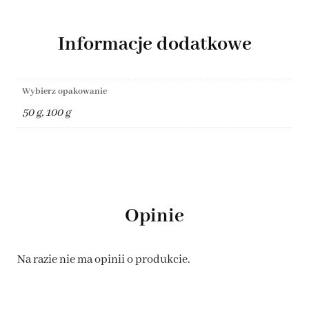
Informacje dodatkowe
Wybierz opakowanie
50 g, 100 g
Opinie
Na razie nie ma opinii o produkcie.