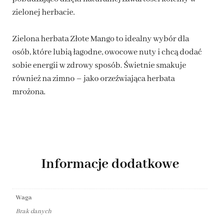
zielonej herbacie.
Zielona herbata Złote Mango to idealny wybór dla
osób, które lubią łagodne, owocowe nuty i chcą dodać
sobie energii w zdrowy sposób. Świetnie smakuje
również na zimno – jako orzeźwiająca herbata
mrożona.
Informacje dodatkowe
Waga
Brak danych