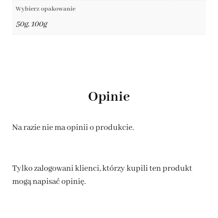
Wybierz opakowanie
50g, 100g
Opinie
Na razie nie ma opinii o produkcie.
Tylko zalogowani klienci, którzy kupili ten produkt
mogą napisać opinię.