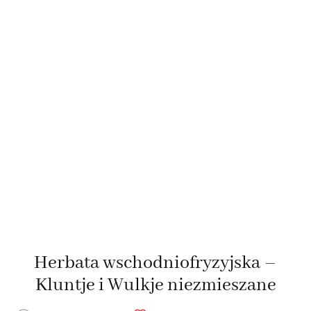
Herbata wschodniofryzyjska –
Kluntje i Wulkje niezmieszane