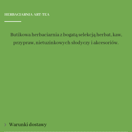
HERBACIARNIA ART-TEA
Butikowa herbaciarnia z bogatą selekcją herbat, kaw,
przypraw, nietuzinkowych słodyczy i akcesoriów.
Warunki dostawy