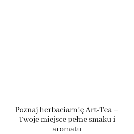
Poznaj herbaciarnię Art-Tea –
Twoje miejsce pełne smaku i
aromatu