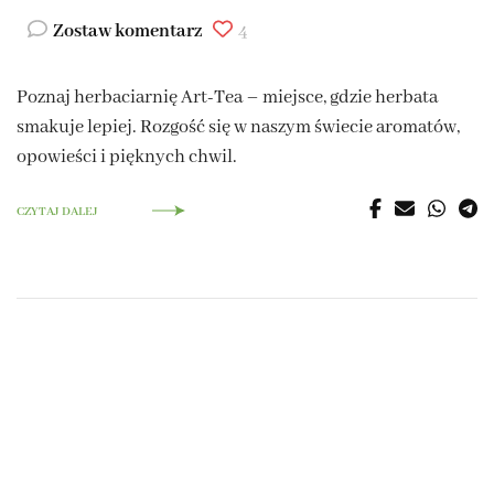
Zostaw komentarz
4
Poznaj herbaciarnię Art-Tea – miejsce, gdzie herbata
smakuje lepiej. Rozgość się w naszym świecie aromatów,
opowieści i pięknych chwil.
CZYTAJ DALEJ