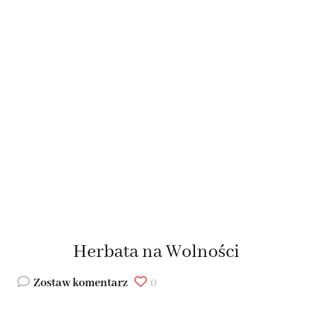
Herbata na Wolności
Zostaw komentarz
0