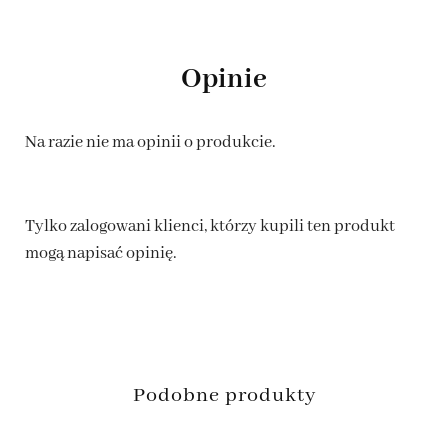
Opinie
Na razie nie ma opinii o produkcie.
Tylko zalogowani klienci, którzy kupili ten produkt
mogą napisać opinię.
Podobne produkty