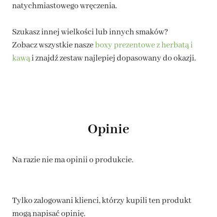
natychmiastowego wręczenia.
Szukasz innej wielkości lub innych smaków?
Zobacz wszystkie nasze
boxy prezentowe z herbatą i
kawą
i znajdź zestaw najlepiej dopasowany do okazji.
Opinie
Na razie nie ma opinii o produkcie.
Tylko zalogowani klienci, którzy kupili ten produkt
mogą napisać opinię.