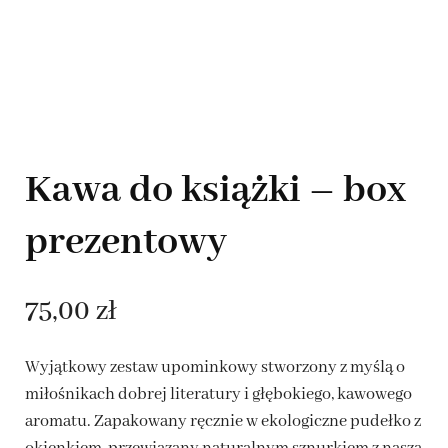
Kawa do książki – box
prezentowy
75,00
zł
Wyjątkowy zestaw upominkowy stworzony z myślą o
miłośnikach dobrej literatury i głębokiego, kawowego
aromatu. Zapakowany ręcznie w ekologiczne pudełko z