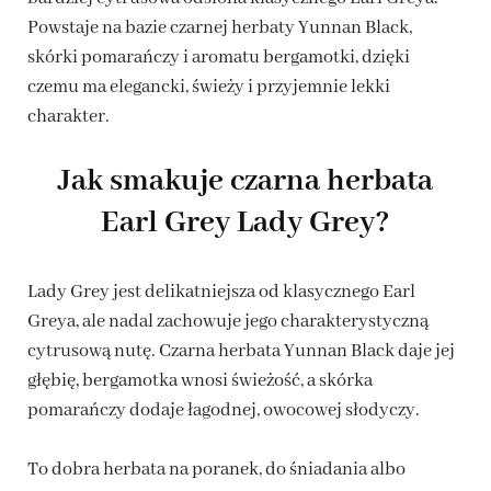
Powstaje na bazie czarnej herbaty Yunnan Black,
skórki pomarańczy i aromatu bergamotki, dzięki
czemu ma elegancki, świeży i przyjemnie lekki
charakter.
Jak smakuje czarna herbata
Earl Grey Lady Grey?
Lady Grey jest delikatniejsza od klasycznego Earl
Greya, ale nadal zachowuje jego charakterystyczną
cytrusową nutę. Czarna herbata Yunnan Black daje jej
głębię, bergamotka wnosi świeżość, a skórka
pomarańczy dodaje łagodnej, owocowej słodyczy.
To dobra herbata na poranek, do śniadania albo