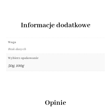
Informacje dodatkowe
Waga
Brak danych
Wybierz opakowanie
50g, 100g
Opinie