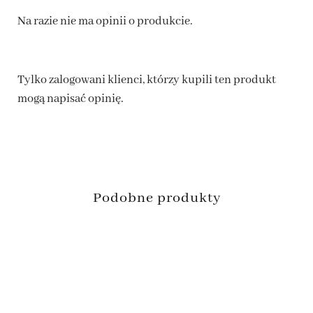
Na razie nie ma opinii o produkcie.
Tylko zalogowani klienci, którzy kupili ten produkt
mogą napisać opinię.
Podobne produkty