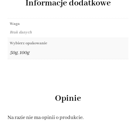
Informacje dodatkowe
Waga
Brak danych
Wybierz opakowanie
50g, 100g
Opinie
Na razie nie ma opinii o produkcie.