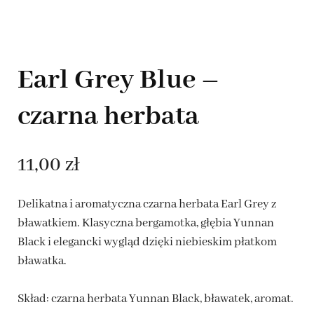
Earl Grey Blue –
czarna herbata
11,00
zł
Delikatna i aromatyczna czarna herbata Earl Grey z
bławatkiem. Klasyczna bergamotka, głębia Yunnan
Black i elegancki wygląd dzięki niebieskim płatkom
bławatka.
Skład: czarna herbata Yunnan Black, bławatek, aromat.