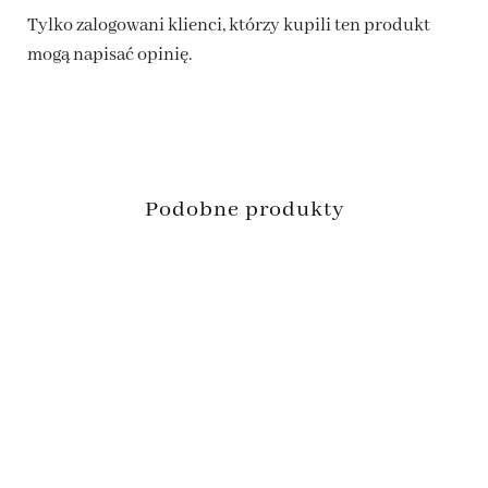
Tylko zalogowani klienci, którzy kupili ten produkt
mogą napisać opinię.
Podobne produkty