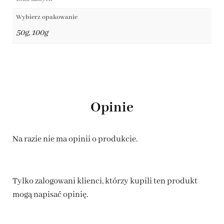
Wybierz opakowanie
50g, 100g
Opinie
Na razie nie ma opinii o produkcie.
Tylko zalogowani klienci, którzy kupili ten produkt
mogą napisać opinię.