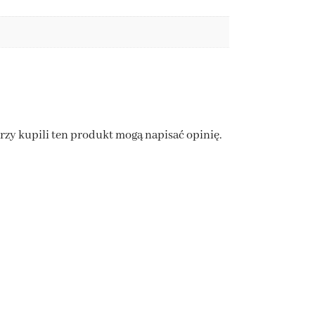
órzy kupili ten produkt mogą napisać opinię.