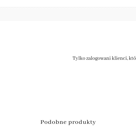
Tylko zalogowani klienci, kt
Podobne produkty