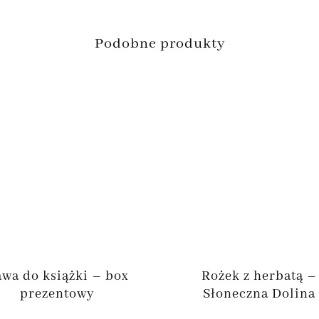
Podobne produkty
wa do książki – box
Rożek z herbatą –
prezentowy
Słoneczna Dolina