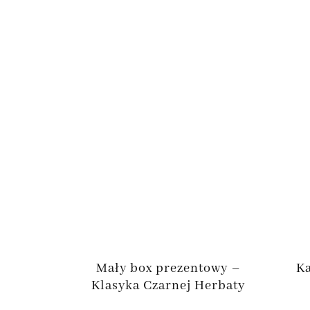
Mały box prezentowy –
Ka
Klasyka Czarnej Herbaty